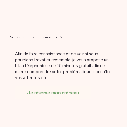
Vous souhaitez me rencontrer ?
Afin de faire connaissance et de voir si nous
pourrions travailler ensemble, je vous propose un
bilan téléphonique de 15 minutes gratuit afin de
mieux comprendre votre problématique, connaître
vos attentes etc....
Je réserve mon créneau